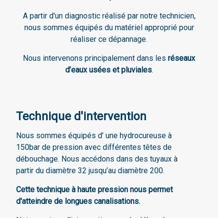
A partir d'un diagnostic réalisé par notre technicien,
nous sommes équipés du matériel approprié pour
réaliser ce dépannage.
Nous intervenons principalement dans les
réseaux
d’eaux usées et pluviales
.
Technique d'intervention
Nous sommes équipés d’ une hydrocureuse à
150bar de pression avec différentes têtes de
débouchage. Nous accédons dans des tuyaux à
partir du diamètre 32 jusqu’au diamètre 200.
Cette technique à haute pression nous permet
d'atteindre de longues canalisations.