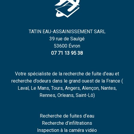
TATIN EAU-ASSAINISSEMENT SARL
39 rue de Saulgé
53600 Évron
07 71 13 95 38
Votre spécialiste de la recherche de fuite d’eau et
recherche d’odeurs dans le grand ouest de la France (
Laval, Le Mans, Tours, Angers, Alençon, Nantes,
Rennes, Orleans, Saint-Lô)
Recherche de fuites d’eau
Recherche d’infiltrations
Inspection à la caméra vidéo