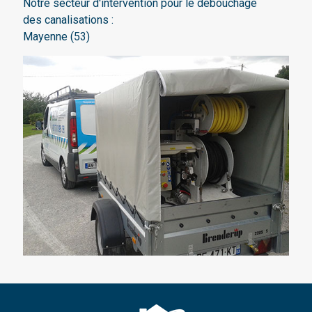
Notre secteur d'intervention pour le débouchage
des canalisations :
Mayenne (53)